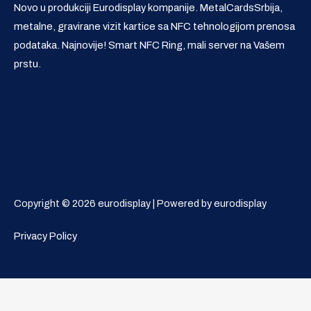
Novo u produkciji Eurodisplay kompanije. MetalCardsSrbija,
metalne, gravirane vizit kartice sa NFC tehnologijom prenosa
podataka. Najnovije! Smart NFC Ring, mali server na Vašem
prstu.
Copyright © 2026 eurodisplay | Powered by eurodisplay
Privacy Policy